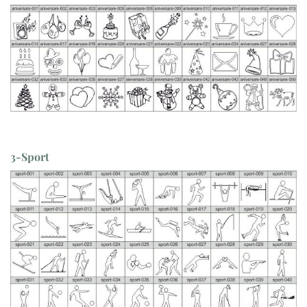
3-Sport