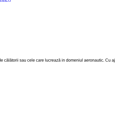
 călătorii sau cele care lucrează in domeniul aeronautic. Cu ajuto