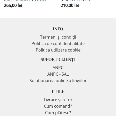
265,00
lei
210,00
lei
INFO
Termeni și condiții
Politica de confidențialitate
Politica utilizare cookie
SUPORT CLIENȚI
ANPC
ANPC - SAL
Soluționarea online a litigiilor
UTILE
Livrare și retur
Cum comand?
Cum plătesc?