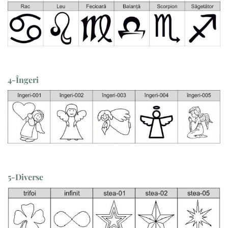
4-Îngeri
5-Diverse