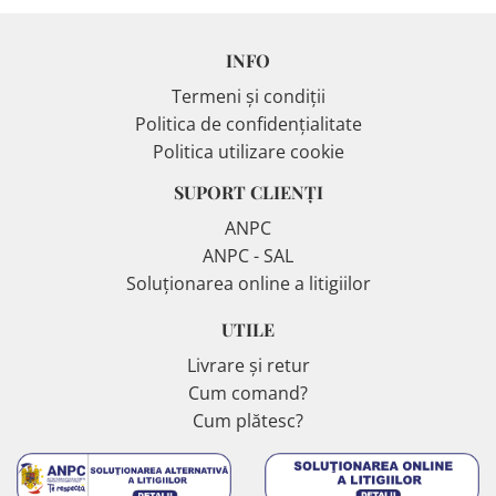
INFO
Termeni și condiții
Politica de confidențialitate
Politica utilizare cookie
SUPORT CLIENȚI
ANPC
ANPC - SAL
Soluționarea online a litigiilor
UTILE
Livrare și retur
Cum comand?
Cum plătesc?