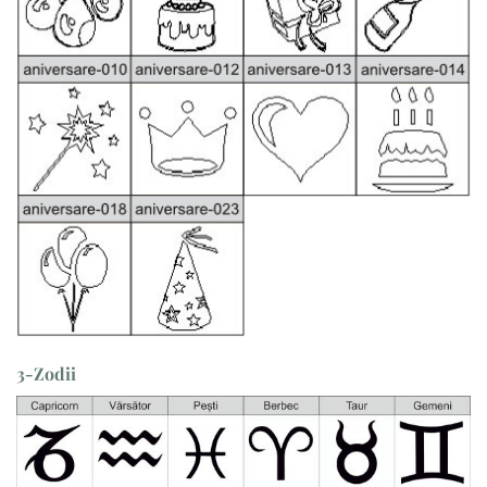
3-Zodii