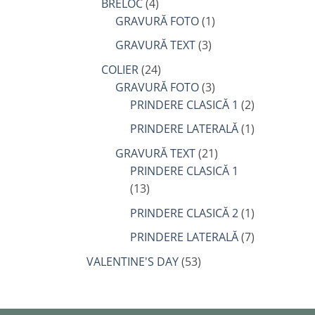
BRELOC
(4)
GRAVURĂ FOTO
(1)
GRAVURĂ TEXT
(3)
COLIER
(24)
GRAVURĂ FOTO
(3)
PRINDERE CLASICĂ 1
(2)
PRINDERE LATERALĂ
(1)
GRAVURĂ TEXT
(21)
PRINDERE CLASICĂ 1
(13)
PRINDERE CLASICĂ 2
(1)
PRINDERE LATERALĂ
(7)
VALENTINE'S DAY
(53)