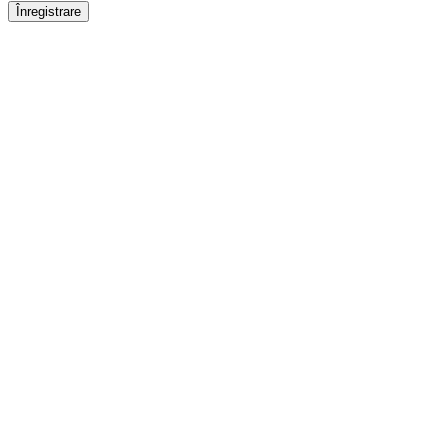
Înregistrare