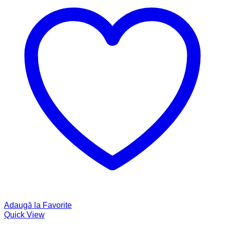
Adaugă la Favorite
Quick View