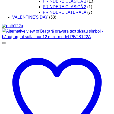
PRINDERE CLASICĂ 1
(13)
PRINDERE CLASICĂ 2
(1)
PRINDERE LATERALĂ
(7)
VALENTINE'S DAY
(53)