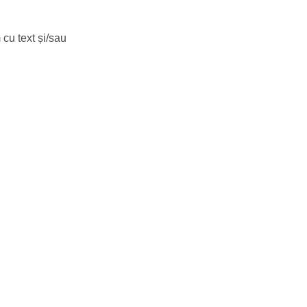
cu text și/sau