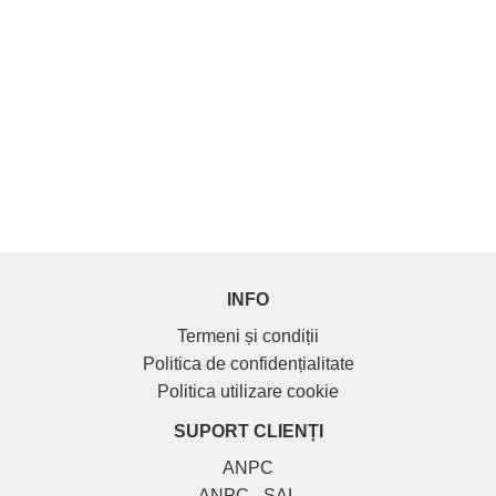
INFO
Termeni și condiții
Politica de confidențialitate
Politica utilizare cookie
SUPORT CLIENȚI
ANPC
ANPC - SAL