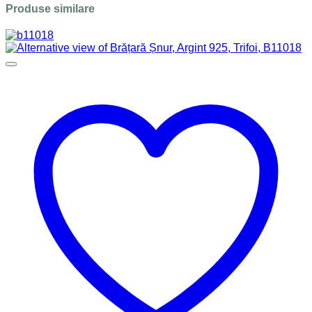
Produse similare