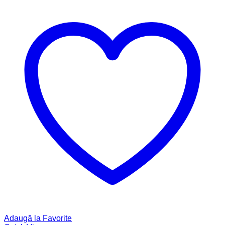
Adaugă la Favorite