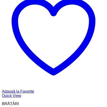
Adaugă la Favorite
Quick View
BRĂȚĂRI