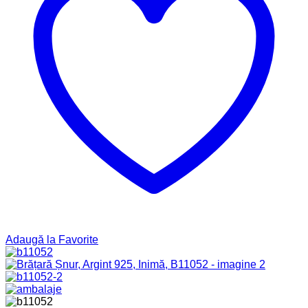
Adaugă la Favorite