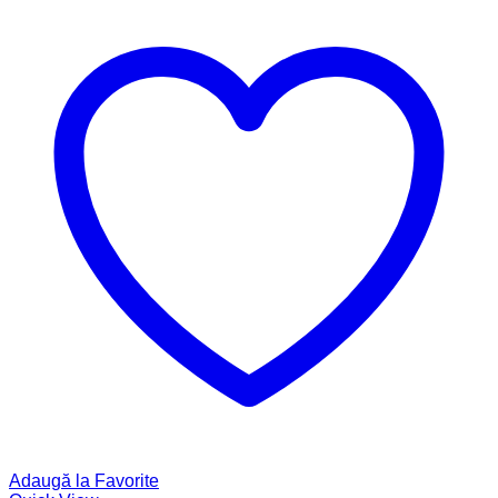
Adaugă la Favorite