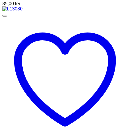
85,00
lei