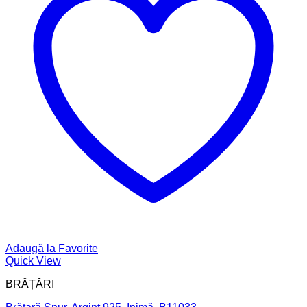
Adaugă la Favorite
Quick View
BRĂȚĂRI