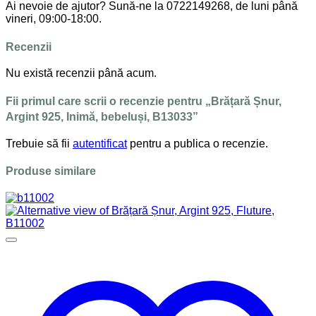
Ai nevoie de ajutor? Sună-ne la 0722149268, de luni până
vineri, 09:00-18:00.
Recenzii
Nu există recenzii până acum.
Fii primul care scrii o recenzie pentru „Brățară Șnur,
Argint 925, Inimă, bebeluși, B13033”
Trebuie să fii
autentificat
pentru a publica o recenzie.
Produse similare