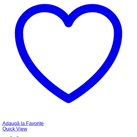
Adaugă la Favorite
Quick View