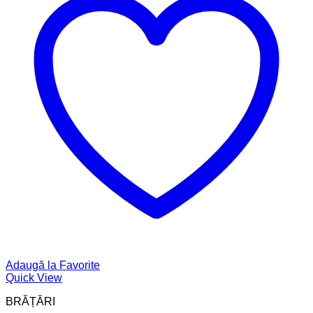
Adaugă la Favorite
Quick View
BRĂȚĂRI