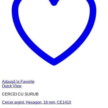
Adaugă la Favorite
Quick View
CERCEI CU ȘURUB
Cercei argint, Hexagon, 16 mm, CE1410