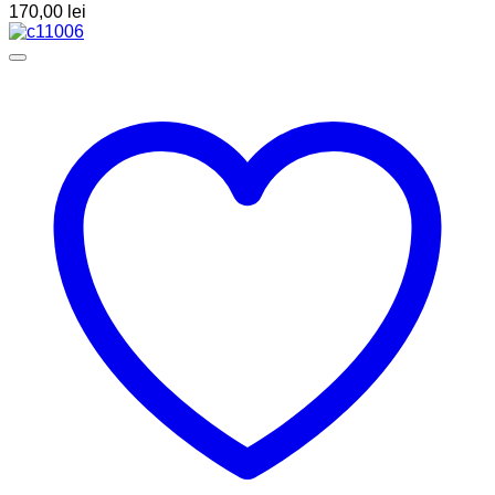
170,00
lei