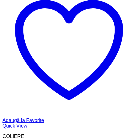
Adaugă la Favorite
Quick View
COLIERE