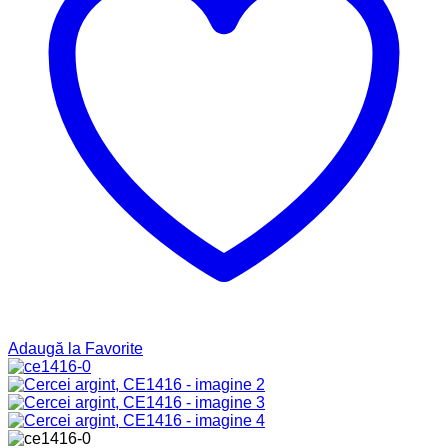
Adaugă la Favorite