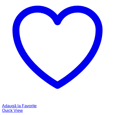
Adaugă la Favorite
Quick View