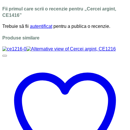
Fii primul care scrii o recenzie pentru „Cercei argint,
CE1416”
Trebuie să fii
autentificat
pentru a publica o recenzie.
Produse similare