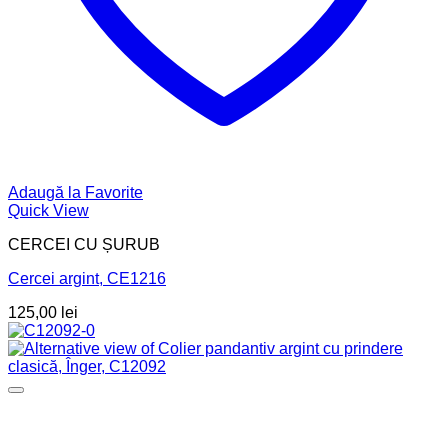
Adaugă la Favorite
Quick View
CERCEI CU ȘURUB
Cercei argint, CE1216
125,00
lei