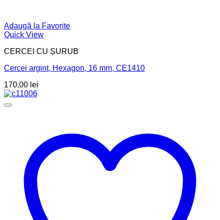
Adaugă la Favorite
Quick View
CERCEI CU ȘURUB
Cercei argint, Hexagon, 16 mm, CE1410
170,00
lei