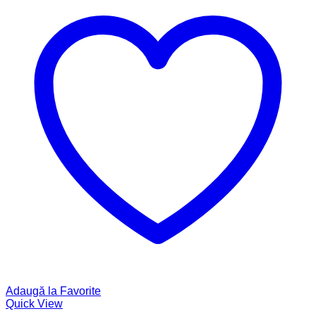
Adaugă la Favorite
Quick View