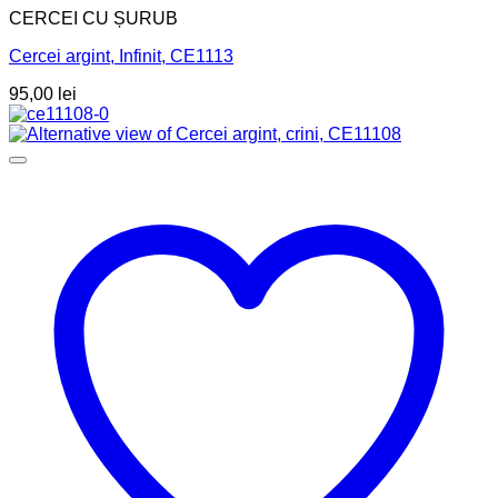
CERCEI CU ȘURUB
Cercei argint, Infinit, CE1113
95,00
lei