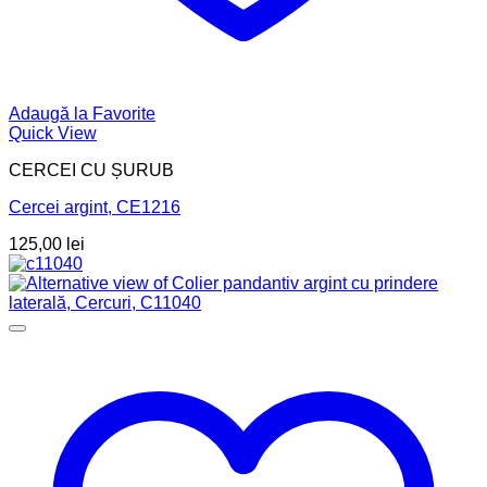
Adaugă la Favorite
Quick View
CERCEI CU ȘURUB
Cercei argint, CE1216
125,00
lei