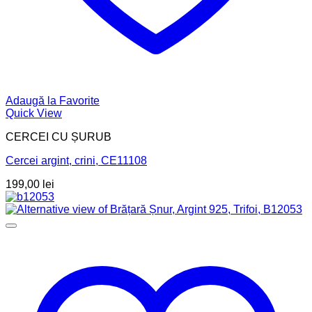
Adaugă la Favorite
Quick View
CERCEI CU ȘURUB
Cercei argint, crini, CE11108
199,00
lei