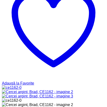
Adaugă la Favorite