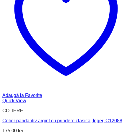
Adaugă la Favorite
Quick View
COLIERE
Colier pandantiv argint cu prindere clasică, Înger, C12088
175,00
lei