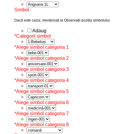
Simbol
Dacă este cazul, menționați la Observații poziția simbolului.
Adaug
*
Categorii simbol
*
Alege simbol categoria 1
*
Alege simbol categoria 2
*
Alege simbol categoria 3
*
Alege simbol categoria 4
*
Alege simbol categoria 5
*
Alege simbol categoria 6
*
Alege simbol categoria 7
*
Alege simbol categoria 8