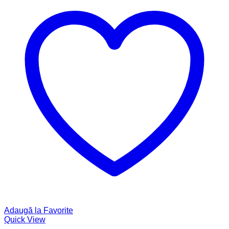
Adaugă la Favorite
Quick View