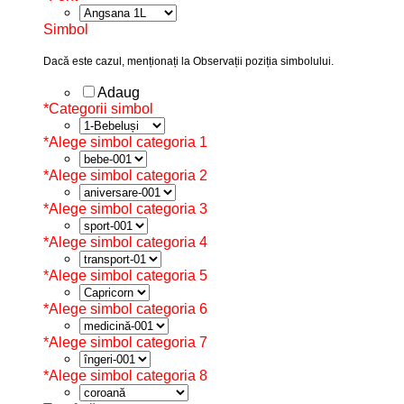
Simbol
Dacă este cazul, menționați la Observații poziția simbolului.
Adaug
*
Categorii simbol
*
Alege simbol categoria 1
*
Alege simbol categoria 2
*
Alege simbol categoria 3
*
Alege simbol categoria 4
*
Alege simbol categoria 5
*
Alege simbol categoria 6
*
Alege simbol categoria 7
*
Alege simbol categoria 8