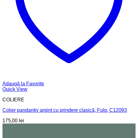
Adaugă la Favorite
Quick View
COLIERE
Colier pandantiv argint cu prindere clasică, Fulg, C12093
175,00
lei