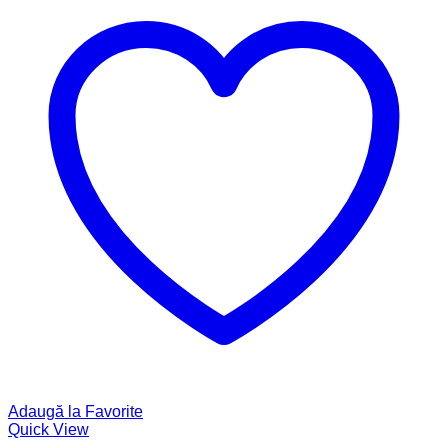
Adaugă la Favorite
Quick View