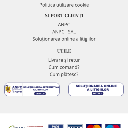
Politica utilizare cookie
SUPORT CLIENȚI
ANPC
ANPC - SAL
Soluționarea online a litigiilor
UTILE
Livrare și retur
Cum comand?
Cum plătesc?