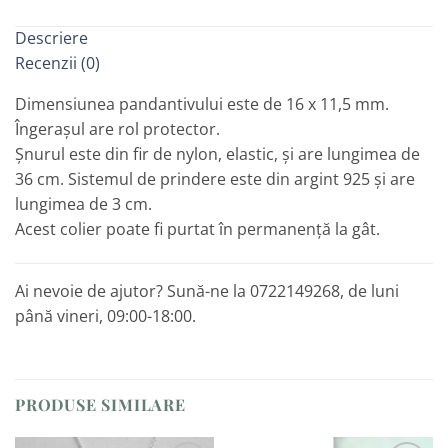
Descriere
Recenzii (0)
Dimensiunea pandantivului este de 16 x 11,5 mm.
Îngerașul are rol protector.
Șnurul este din fir de nylon, elastic, și are lungimea de
36 cm. Sistemul de prindere este din argint 925 și are
lungimea de 3 cm.
Acest colier poate fi purtat în permanență la gât.
Ai nevoie de ajutor? Sună-ne la 0722149268, de luni
până vineri, 09:00-18:00.
PRODUSE SIMILARE