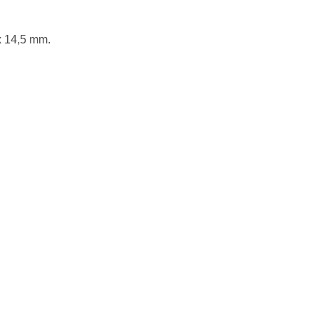
x 14,5 mm.