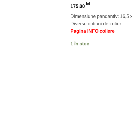
lei
175,00
Dimensiune pandantiv: 16,5 
Diverse opțiuni de colier.
Pagina INFO coliere
1 în stoc