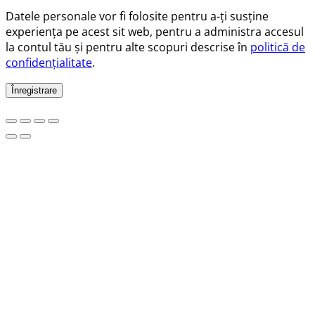
Datele personale vor fi folosite pentru a-ți susține
experiența pe acest sit web, pentru a administra accesul
la contul tău și pentru alte scopuri descrise în
politică de
confidențialitate
.
Înregistrare