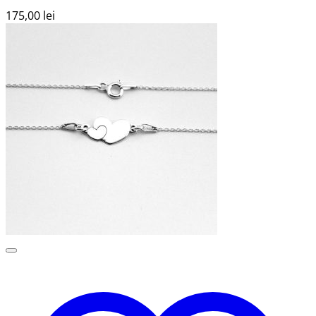
175,00
lei