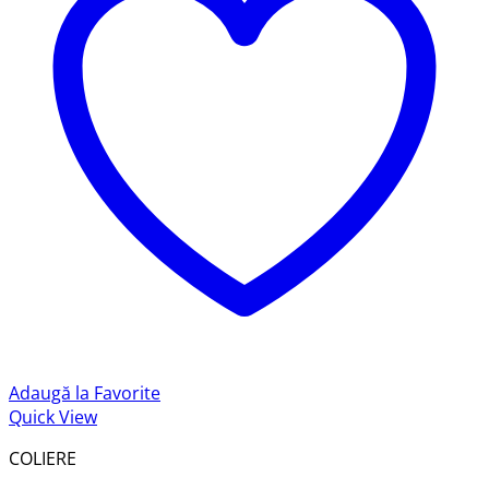
Adaugă la Favorite
Quick View
COLIERE