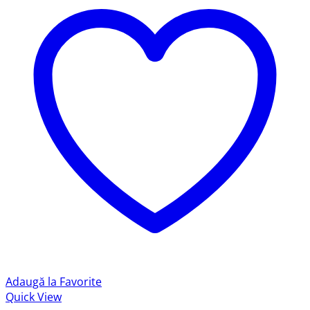
Adaugă la Favorite
Quick View