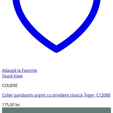
Adaugă la Favorite
Quick View
COLIERE
Colier pandantiv argint cu prindere clasică, Înger, C12088
175,00
lei