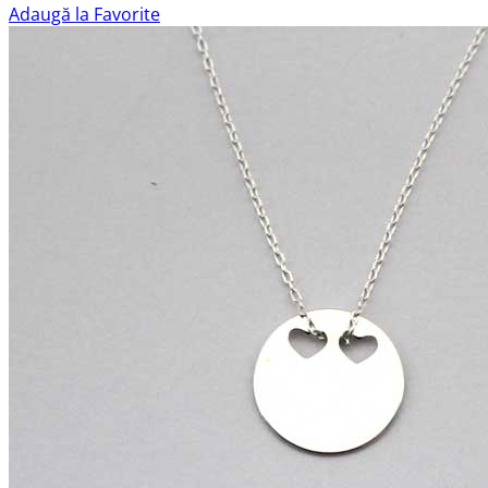
Adaugă la Favorite