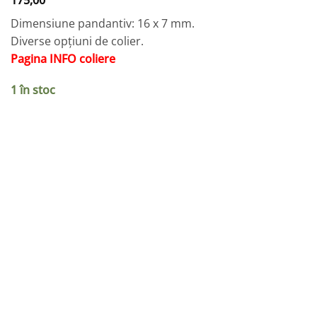
175,00
Dimensiune pandantiv: 16 x 7 mm.
Diverse opțiuni de colier.
Pagina INFO coliere
1 în stoc