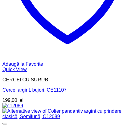
Adaugă la Favorite
Quick View
CERCEI CU ȘURUB
Cercei argint, bujori, CE11107
199,00
lei