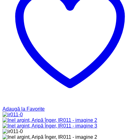
Adaugă la Favorite