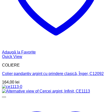
Adaugă la Favorite
Quick View
COLIERE
Colier pandantiv argint cu prindere clasică, Înger, C12092
164,00
lei