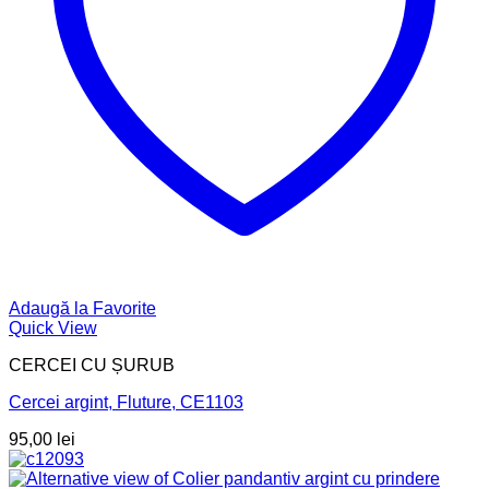
Adaugă la Favorite
Quick View
CERCEI CU ȘURUB
Cercei argint, Fluture, CE1103
95,00
lei