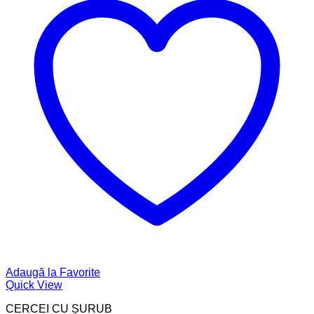
Adaugă la Favorite
Quick View
CERCEI CU ȘURUB