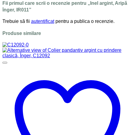
Fii primul care scrii o recenzie pentru „Inel argint, Aripă
înger, IR011”
Trebuie să fii
autentificat
pentru a publica o recenzie.
Produse similare