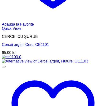
Adaugă la Favorite
Quick View
CERCEI CU ȘURUB
Cercei argint, Cerc, CE1101
95,00
lei