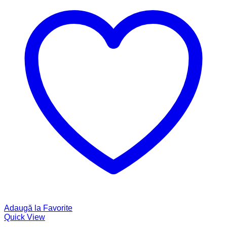
Adaugă la Favorite
Quick View