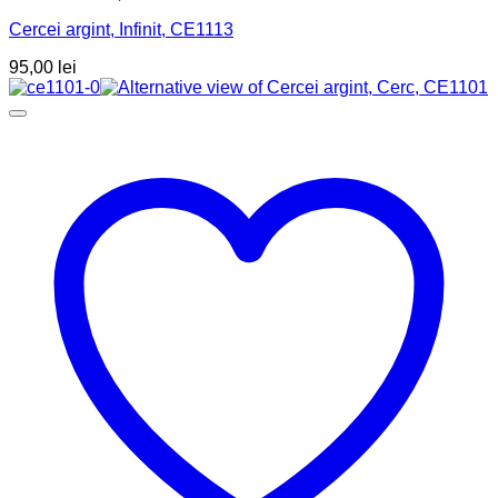
Cercei argint, Infinit, CE1113
95,00
lei