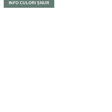
INFO CULORI ȘNUR