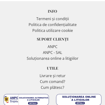
INFO
Termeni și condiții
Politica de confidențialitate
Politica utilizare cookie
SUPORT CLIENȚI
ANPC
ANPC - SAL
Soluționarea online a litigiilor
UTILE
Livrare și retur
Cum comand?
Cum plătesc?