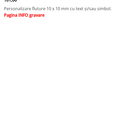
161,00
Personalizare fluture 10 x 10 mm cu text și/sau simbol.
Pagina INFO gravare