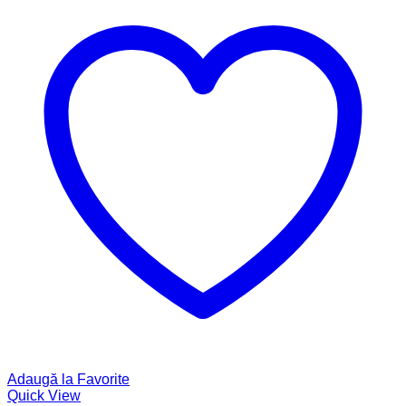
Adaugă la Favorite
Quick View