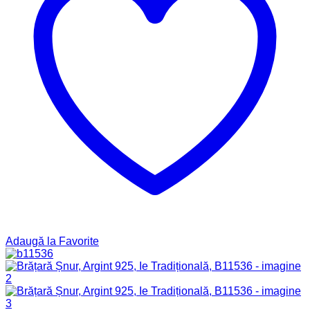
Adaugă la Favorite