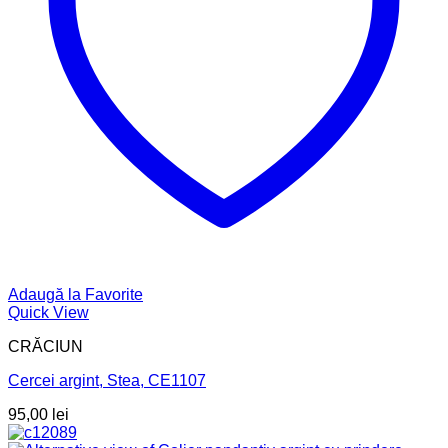
Adaugă la Favorite
Quick View
CRĂCIUN
Cercei argint, Stea, CE1107
95,00
lei