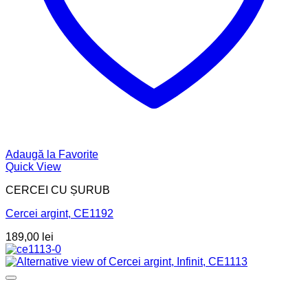
Adaugă la Favorite
Quick View
CERCEI CU ȘURUB
Cercei argint, CE1192
189,00
lei