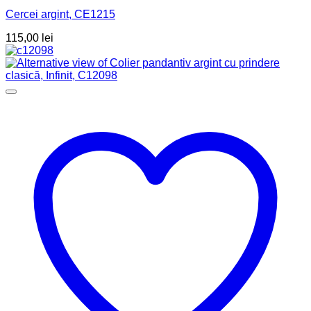
Cercei argint, CE1215
115,00
lei