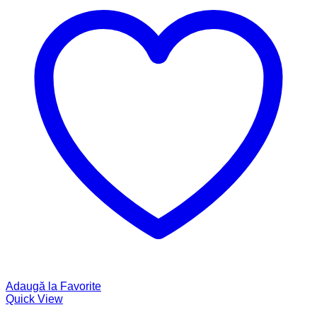
Adaugă la Favorite
Quick View