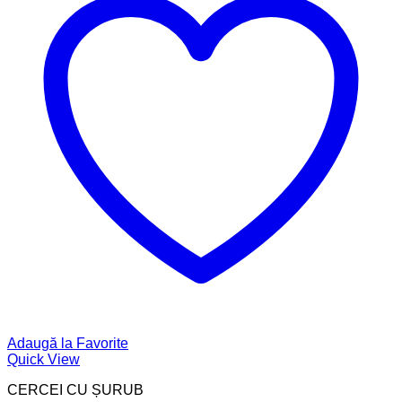
Adaugă la Favorite
Quick View
CERCEI CU ȘURUB