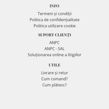
INFO
Termeni și condiții
Politica de confidențialitate
Politica utilizare cookie
SUPORT CLIENȚI
ANPC
ANPC - SAL
Soluționarea online a litigiilor
UTILE
Livrare și retur
Cum comand?
Cum plătesc?