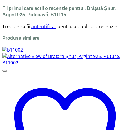
Fii primul care scrii o recenzie pentru „Brățară Șnur,
Argint 925, Potcoavă, B11115”
Trebuie să fii
autentificat
pentru a publica o recenzie.
Produse similare