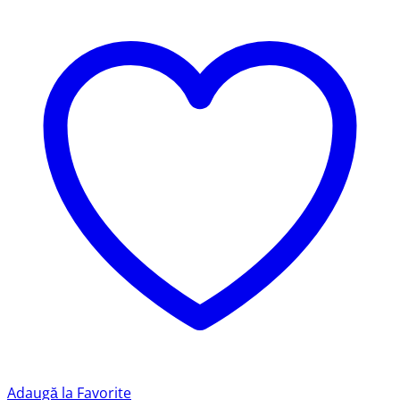
Adaugă la Favorite