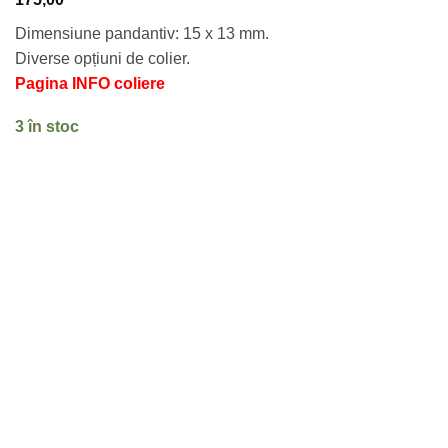
Dimensiune pandantiv: 15 x 13 mm.
Diverse opțiuni de colier.
Pagina INFO coliere
3 în stoc