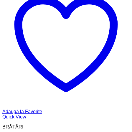
Adaugă la Favorite
Quick View
BRĂȚĂRI