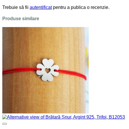
Trebuie să fii
autentificat
pentru a publica o recenzie.
Produse similare