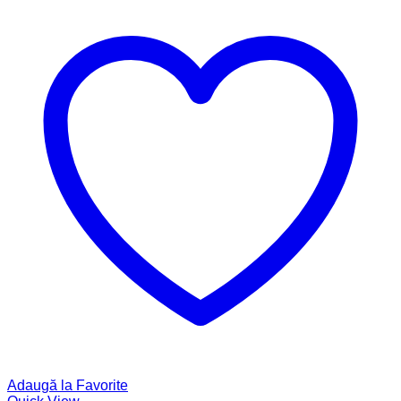
Adaugă la Favorite