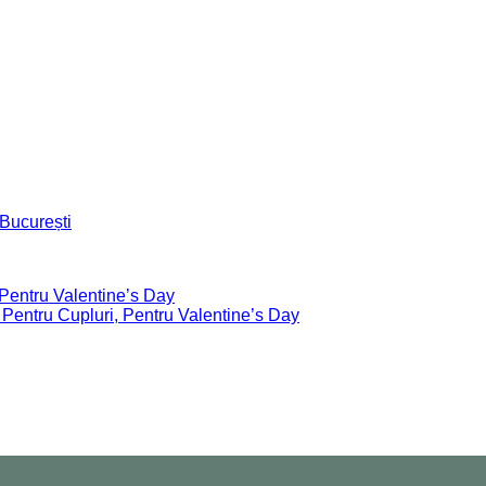
 București
 Pentru Valentine’s Day
 Pentru Cupluri, Pentru Valentine’s Day